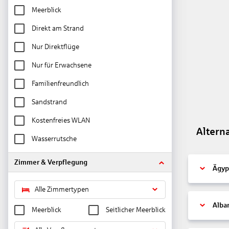
Meerblick
Direkt am Strand
Nur Direktflüge
Nur für Erwachsene
Familienfreundlich
Sandstrand
Kostenfreies WLAN
Altern
Wasserrutsche
Zimmer & Verpflegung
Ägyp
Alle Zimmertypen
Alba
Meerblick
Seitlicher Meerblick