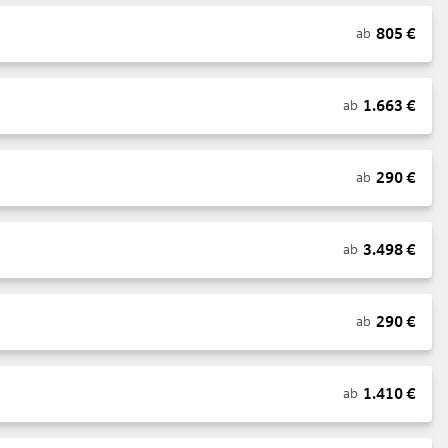
805
€
ab
1.663
€
ab
290
€
ab
3.498
€
ab
290
€
ab
1.410
€
ab