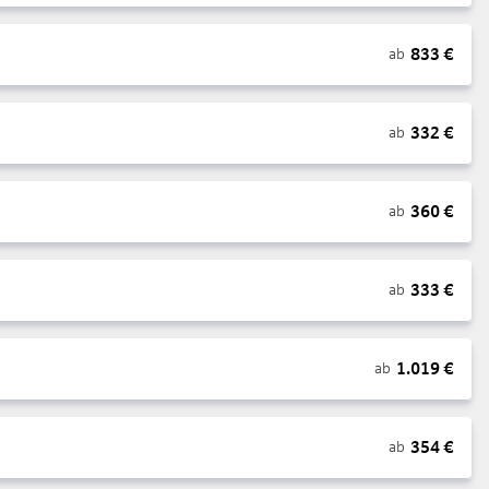
833
€
ab
332
€
ab
360
€
ab
333
€
ab
1.019
€
ab
354
€
ab