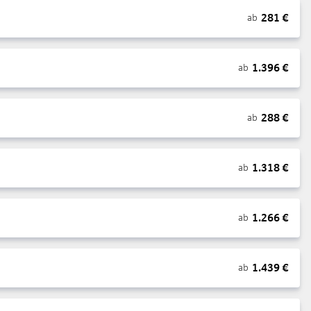
281
€
ab
1.396
€
ab
288
€
ab
1.318
€
ab
1.266
€
ab
1.439
€
ab