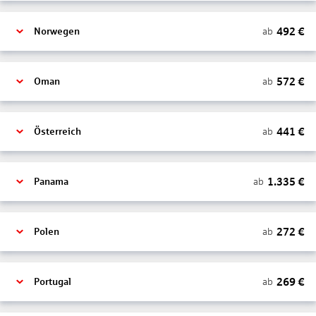
492
€
ab
Norwegen
572
€
ab
Oman
441
€
ab
Österreich
1.335
€
ab
Panama
272
€
ab
Polen
269
€
ab
Portugal