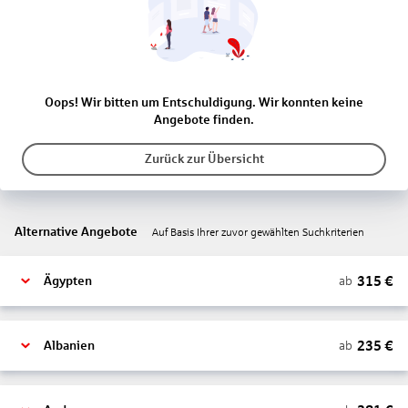
Oops! Wir bitten um Entschuldigung. Wir konnten keine
Angebote finden.
Zurück zur Übersicht
Alternative Angebote
Auf Basis Ihrer zuvor gewählten Suchkriterien
315
€
ab
Ägypten
235
€
ab
Albanien