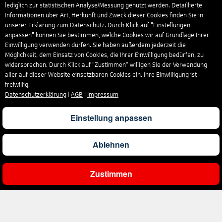
lediglich zur statistischen Analyse/Messung genutzt werden. Detaillierte
Informationen über Art, Herkunft und Zweck dieser Cookies finden Sie in
unserer Erklärung zum Datenschutz. Durch Klick auf "Einstellungen
anpassen" können Sie bestimmen, welche Cookies wir auf Grundlage Ihrer
Einwilligung verwenden dürfen. Sie haben außerdem jederzeit die
Möglichkeit, dem Einsatz von Cookies, die Ihrer Einwilligung bedürfen, zu
widersprechen. Durch Klick auf “Zustimmen“ willigen Sie der Verwendung
aller auf dieser Website einsetzbaren Cookies ein. Ihre Einwilligung ist
freiwillig.
Datenschutzerklärung
|
AGB
|
Impressum
Einstellung anpassen
Ablehnen
Zustimmen
Ergebnisse filtern
Unternehmen