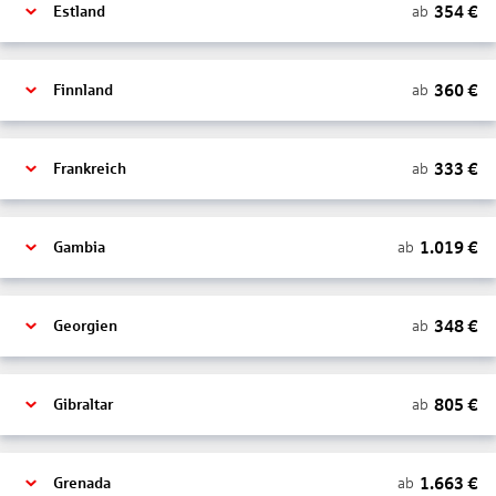
354
€
ab
Estland
360
€
ab
Finnland
333
€
ab
Frankreich
1.019
€
ab
Gambia
348
€
ab
Georgien
805
€
ab
Gibraltar
1.663
€
ab
Grenada