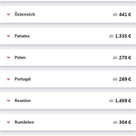
441
€
ab
Österreich
1.335
€
ab
Panama
270
€
ab
Polen
269
€
ab
Portugal
1.459
€
ab
Reunion
304
€
ab
Rumänien