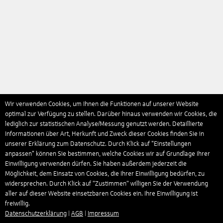
Wir verwenden Cookies, um Ihnen die Funktionen auf unserer Website
optimal zur Verfügung zu stellen. Darüber hinaus verwenden wir Cookies, die
lediglich zur statistischen Analyse/Messung genutzt werden. Detaillierte
Informationen über Art, Herkunft und Zweck dieser Cookies finden Sie in
unserer Erklärung zum Datenschutz. Durch Klick auf "Einstellungen
anpassen" können Sie bestimmen, welche Cookies wir auf Grundlage Ihrer
Einwilligung verwenden dürfen. Sie haben außerdem jederzeit die
Möglichkeit, dem Einsatz von Cookies, die Ihrer Einwilligung bedürfen, zu
widersprechen. Durch Klick auf “Zustimmen“ willigen Sie der Verwendung
aller auf dieser Website einsetzbaren Cookies ein. Ihre Einwilligung ist
freiwillig.
Datenschutzerklärung
|
AGB
|
Impressum