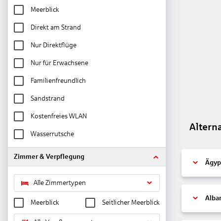
Meerblick
Direkt am Strand
Nur Direktflüge
Nur für Erwachsene
Familienfreundlich
Sandstrand
Kostenfreies WLAN
Altern
Wasserrutsche
Zimmer & Verpflegung
Ägyp
Alle Zimmertypen
Alba
Meerblick
Seitlicher Meerblick