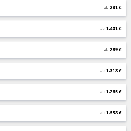
281
€
ab
1.401
€
ab
289
€
ab
1.318
€
ab
1.265
€
ab
1.558
€
ab