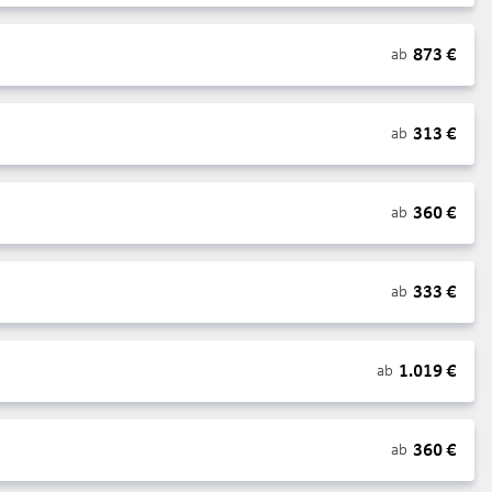
873
€
ab
313
€
ab
360
€
ab
333
€
ab
1.019
€
ab
360
€
ab