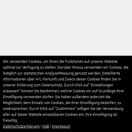
Wir verwenden Cookies, um Ihnen die Funktionen auf unserer Website
optimal zur Verfügung zu stellen. Darüber hinaus verwenden wir Cookies, die
lediglich zur statistischen Analyse/Messung genutzt werden. Detaillierte
Informationen über Art, Herkunft und Zweck dieser Cookies finden Sie in
unserer Erklärung zum Datenschutz. Durch Klick auf "Einstellungen
anpassen" können Sie bestimmen, welche Cookies wir auf Grundlage Ihrer
Einwilligung verwenden dürfen. Sie haben außerdem jederzeit die
Möglichkeit, dem Einsatz von Cookies, die Ihrer Einwilligung bedürfen, zu
widersprechen. Durch Klick auf “Zustimmen“ willigen Sie der Verwendung
aller auf dieser Website einsetzbaren Cookies ein. Ihre Einwilligung ist
freiwillig.
Datenschutzerklärung
|
AGB
|
Impressum