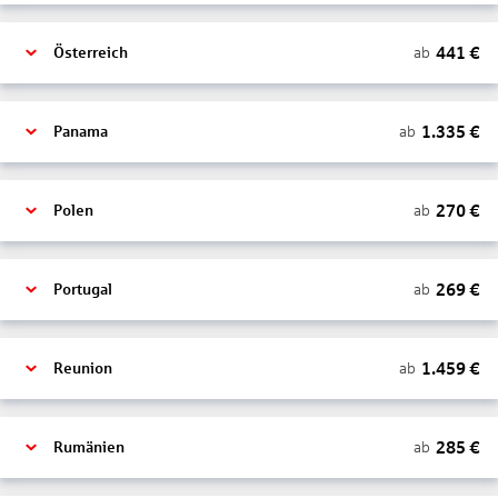
441
€
ab
Österreich
1.335
€
ab
Panama
270
€
ab
Polen
269
€
ab
Portugal
1.459
€
ab
Reunion
285
€
ab
Rumänien