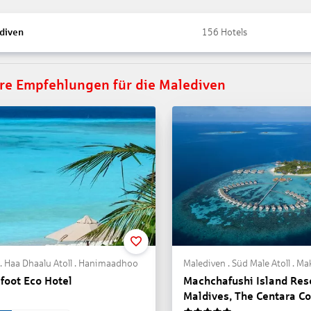
diven
156
Hotels
re Empfehlungen für die Malediven
. Haa Dhaalu Atoll . Hanimaadhoo
foot Eco Hotel
Machchafushi Island Res
Maldives, The Centara Co