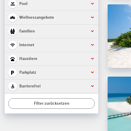
Pool
Wellnessangebote
Familien
Internet
Haustiere
Parkplatz
Barrierefrei
Filter zurücksetzen