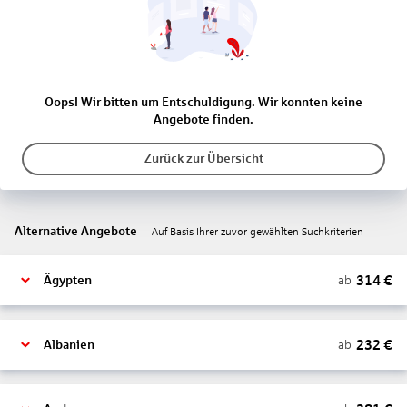
Oops! Wir bitten um Entschuldigung. Wir konnten keine
Angebote finden.
Zurück zur Übersicht
Alternative Angebote
Auf Basis Ihrer zuvor gewählten Suchkriterien
314
€
ab
Ägypten
232
€
ab
Albanien