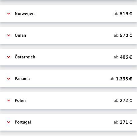
519
€
ab
Norwegen
570
€
ab
Oman
406
€
ab
Österreich
1.335
€
ab
Panama
272
€
ab
Polen
271
€
ab
Portugal