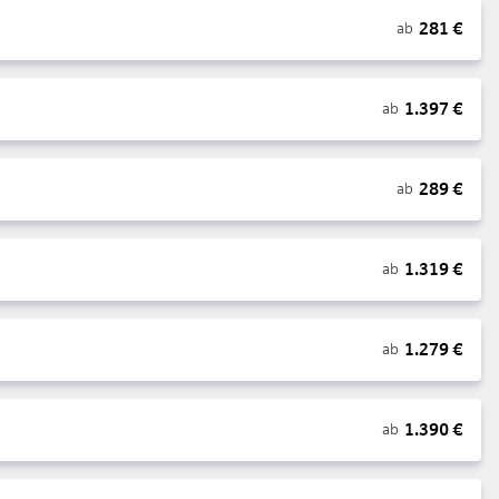
281
€
ab
1.397
€
ab
289
€
ab
1.319
€
ab
1.279
€
ab
1.390
€
ab