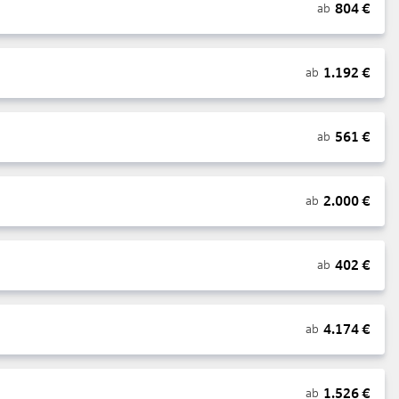
804
€
ab
1.192
€
ab
561
€
ab
2.000
€
ab
402
€
ab
4.174
€
ab
1.526
€
ab