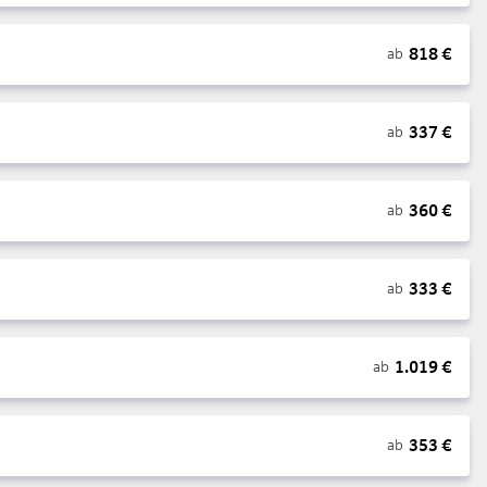
818
€
ab
337
€
ab
360
€
ab
333
€
ab
1.019
€
ab
353
€
ab