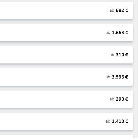
682
€
ab
1.663
€
ab
310
€
ab
3.536
€
ab
290
€
ab
1.410
€
ab