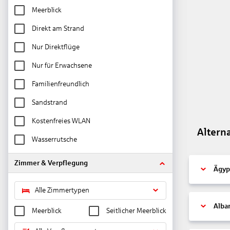
Meerblick
Direkt am Strand
Nur Direktflüge
Nur für Erwachsene
Familienfreundlich
Sandstrand
Kostenfreies WLAN
Altern
Wasserrutsche
Zimmer & Verpflegung
Ägyp
Alle Zimmertypen
Alba
Meerblick
Seitlicher Meerblick