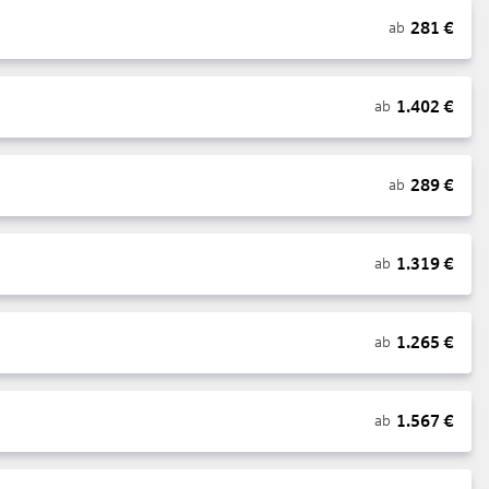
281
€
ab
1.402
€
ab
289
€
ab
1.319
€
ab
1.265
€
ab
1.567
€
ab