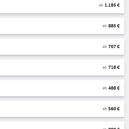
1.185
€
ab
885
€
ab
707
€
ab
718
€
ab
488
€
ab
560
€
ab