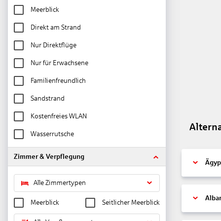
Meerblick
Direkt am Strand
Nur Direktflüge
Nur für Erwachsene
Familienfreundlich
Sandstrand
Kostenfreies WLAN
Altern
Wasserrutsche
Zimmer & Verpflegung
Ägyp
Alle Zimmertypen
Alba
Meerblick
Seitlicher Meerblick