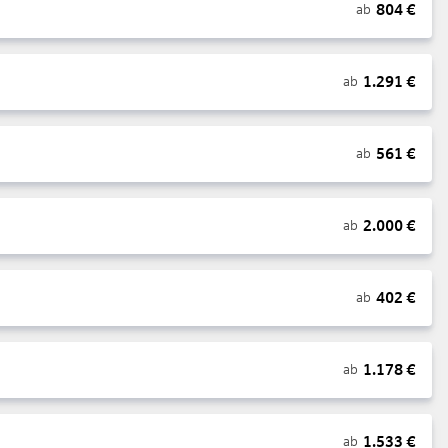
804
€
ab
1.291
€
ab
561
€
ab
2.000
€
ab
402
€
ab
1.178
€
ab
1.533
€
ab