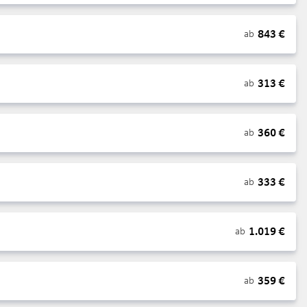
843
€
ab
313
€
ab
360
€
ab
333
€
ab
1.019
€
ab
359
€
ab