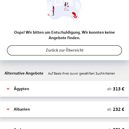
Oops! Wir bitten um Entschuldigung. Wir konnten keine
Angebote finden.
Zurück zur Übersicht
Alternative Angebote
Auf Basis Ihrer zuvor gewählten Suchkriterien
313
€
ab
Ägypten
232
€
ab
Albanien