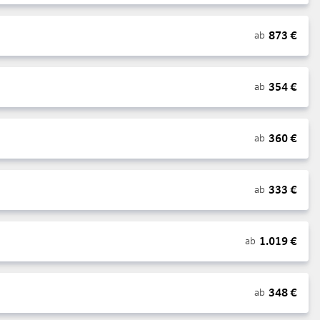
873
€
ab
354
€
ab
360
€
ab
333
€
ab
1.019
€
ab
348
€
ab