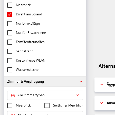
Meerblick
Direkt am Strand
Nur Direktflüge
Nur für Erwachsene
Familienfreundlich
Sandstrand
Kostenfreies WLAN
Altern
Wasserrutsche
Zimmer & Verpflegung
Ägyp
Alle Zimmertypen
Alba
Meerblick
Seitlicher Meerblick