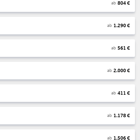
804
€
ab
1.290
€
ab
561
€
ab
2.000
€
ab
411
€
ab
1.178
€
ab
1.506
€
ab