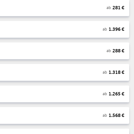
281
€
ab
1.396
€
ab
288
€
ab
1.318
€
ab
1.265
€
ab
1.568
€
ab