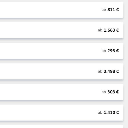
811
€
ab
1.663
€
ab
293
€
ab
3.498
€
ab
303
€
ab
1.410
€
ab