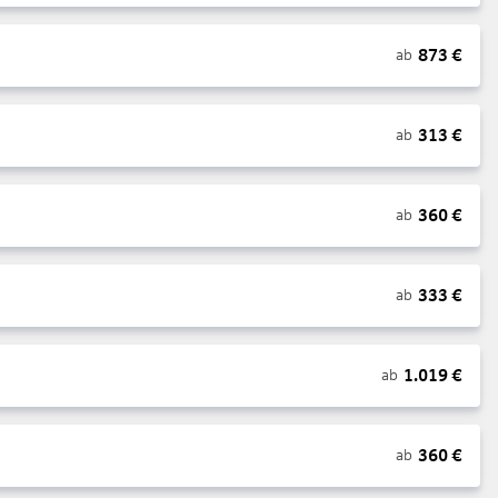
873
€
ab
313
€
ab
360
€
ab
333
€
ab
1.019
€
ab
360
€
ab