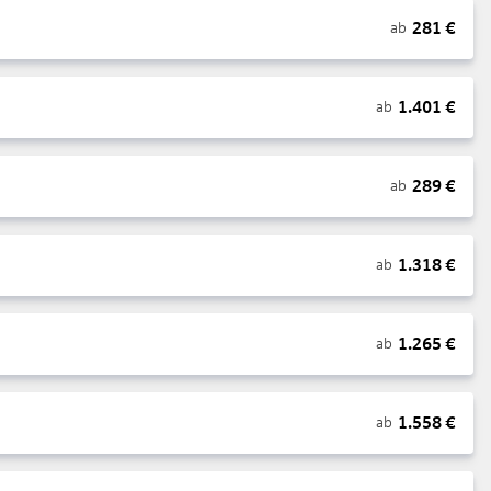
281
€
ab
1.401
€
ab
289
€
ab
1.318
€
ab
1.265
€
ab
1.558
€
ab