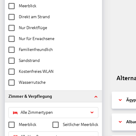
Meerblick
Direkt am Strand
Nur Direktflüge
Nur für Erwachsene
Familienfreundlich
Sandstrand
Kostenfreies WLAN
Altern
Wasserrutsche
Zimmer & Verpflegung
Ägyp
Alle Zimmertypen
Alba
Meerblick
Seitlicher Meerblick