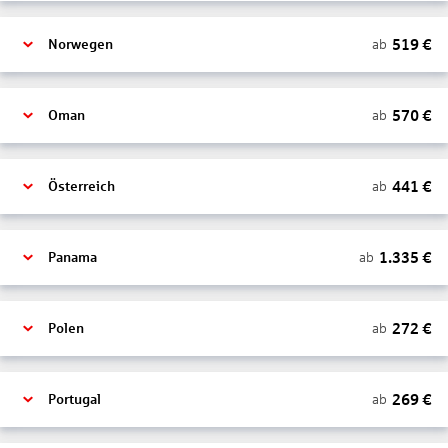
519
€
ab
Norwegen
570
€
ab
Oman
441
€
ab
Österreich
1.335
€
ab
Panama
272
€
ab
Polen
269
€
ab
Portugal