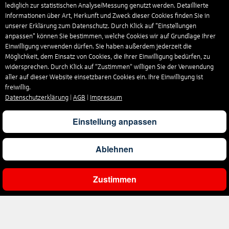
lediglich zur statistischen Analyse/Messung genutzt werden. Detaillierte
Informationen über Art, Herkunft und Zweck dieser Cookies finden Sie in
unserer Erklärung zum Datenschutz. Durch Klick auf "Einstellungen
anpassen" können Sie bestimmen, welche Cookies wir auf Grundlage Ihrer
Einwilligung verwenden dürfen. Sie haben außerdem jederzeit die
Möglichkeit, dem Einsatz von Cookies, die Ihrer Einwilligung bedürfen, zu
widersprechen. Durch Klick auf “Zustimmen“ willigen Sie der Verwendung
aller auf dieser Website einsetzbaren Cookies ein. Ihre Einwilligung ist
freiwillig.
Datenschutzerklärung
|
AGB
|
Impressum
Einstellung anpassen
Ablehnen
Zustimmen
Ergebnisse filtern
Unternehmen