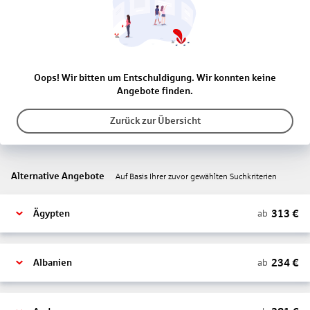
Oops! Wir bitten um Entschuldigung. Wir konnten keine
Angebote finden.
Zurück zur Übersicht
Alternative Angebote
Auf Basis Ihrer zuvor gewählten Suchkriterien
313
€
ab
Ägypten
234
€
ab
Albanien