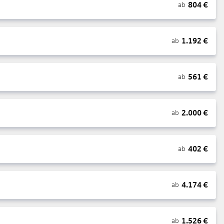
804
€
ab
1.192
€
ab
561
€
ab
2.000
€
ab
402
€
ab
4.174
€
ab
1.526
€
ab