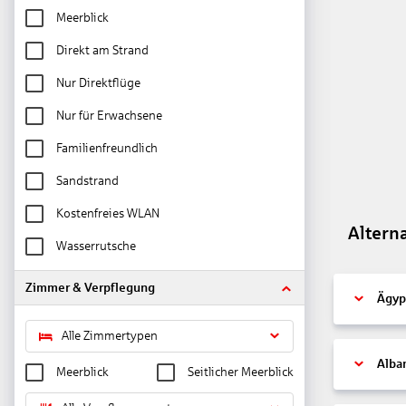
Meerblick
Direkt am Strand
Nur Direktflüge
Nur für Erwachsene
Familienfreundlich
Sandstrand
Kostenfreies WLAN
Altern
Wasserrutsche
Zimmer & Verpflegung
Ägyp
Alle Zimmertypen
Alba
Meerblick
Seitlicher Meerblick