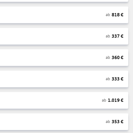
818
€
ab
337
€
ab
360
€
ab
333
€
ab
1.019
€
ab
353
€
ab