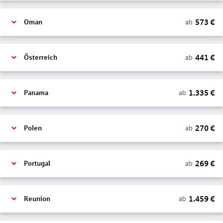
573
€
ab
Oman
441
€
ab
Österreich
1.335
€
ab
Panama
270
€
ab
Polen
269
€
ab
Portugal
1.459
€
ab
Reunion