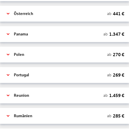
441
€
ab
Österreich
1.347
€
ab
Panama
270
€
ab
Polen
269
€
ab
Portugal
1.459
€
ab
Reunion
285
€
ab
Rumänien