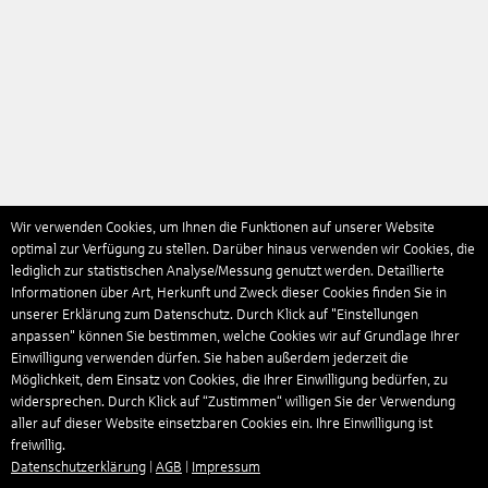
Wir verwenden Cookies, um Ihnen die Funktionen auf unserer Website
optimal zur Verfügung zu stellen. Darüber hinaus verwenden wir Cookies, die
lediglich zur statistischen Analyse/Messung genutzt werden. Detaillierte
Informationen über Art, Herkunft und Zweck dieser Cookies finden Sie in
unserer Erklärung zum Datenschutz. Durch Klick auf "Einstellungen
anpassen" können Sie bestimmen, welche Cookies wir auf Grundlage Ihrer
Einwilligung verwenden dürfen. Sie haben außerdem jederzeit die
Möglichkeit, dem Einsatz von Cookies, die Ihrer Einwilligung bedürfen, zu
widersprechen. Durch Klick auf “Zustimmen“ willigen Sie der Verwendung
aller auf dieser Website einsetzbaren Cookies ein. Ihre Einwilligung ist
freiwillig.
Datenschutzerklärung
|
AGB
|
Impressum