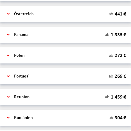
441
€
ab
Österreich
1.335
€
ab
Panama
272
€
ab
Polen
269
€
ab
Portugal
1.459
€
ab
Reunion
304
€
ab
Rumänien