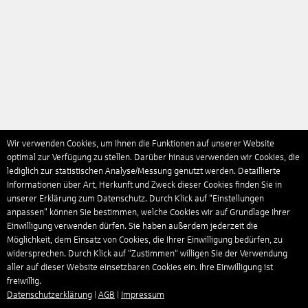
Wir verwenden Cookies, um Ihnen die Funktionen auf unserer Website
optimal zur Verfügung zu stellen. Darüber hinaus verwenden wir Cookies, die
lediglich zur statistischen Analyse/Messung genutzt werden. Detaillierte
Informationen über Art, Herkunft und Zweck dieser Cookies finden Sie in
unserer Erklärung zum Datenschutz. Durch Klick auf "Einstellungen
anpassen" können Sie bestimmen, welche Cookies wir auf Grundlage Ihrer
Einwilligung verwenden dürfen. Sie haben außerdem jederzeit die
Möglichkeit, dem Einsatz von Cookies, die Ihrer Einwilligung bedürfen, zu
widersprechen. Durch Klick auf “Zustimmen“ willigen Sie der Verwendung
aller auf dieser Website einsetzbaren Cookies ein. Ihre Einwilligung ist
freiwillig.
Datenschutzerklärung
|
AGB
|
Impressum