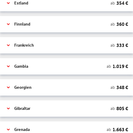
354
€
ab
Estland
360
€
ab
Finnland
333
€
ab
Frankreich
1.019
€
ab
Gambia
348
€
ab
Georgien
805
€
ab
Gibraltar
1.663
€
ab
Grenada