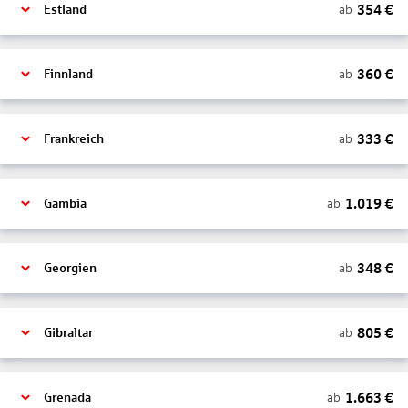
354
€
ab
Estland
360
€
ab
Finnland
333
€
ab
Frankreich
1.019
€
ab
Gambia
348
€
ab
Georgien
805
€
ab
Gibraltar
1.663
€
ab
Grenada