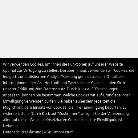
Wir verwenden Cookies, um Ihnen die Funktionen auf unserer Website
optimal zur Verfügung zu stellen. Darüber hinaus verwenden wir Cookies, die
lediglich zur statistischen Analyse/Messung genutzt werden. Detaillierte
Informationen über Art, Herkunft und Zweck dieser Cookies finden Sie in
unserer Erklärung zum Datenschutz. Durch Klick auf "Einstellungen
anpassen" können Sie bestimmen, welche Cookies wir auf Grundlage Ihrer
Einwilligung verwenden dürfen. Sie haben außerdem jederzeit die
Möglichkeit, dem Einsatz von Cookies, die Ihrer Einwilligung bedürfen, zu
widersprechen. Durch Klick auf “Zustimmen“ willigen Sie der Verwendung
aller auf dieser Website einsetzbaren Cookies ein. Ihre Einwilligung ist
freiwillig.
Datenschutzerklärung
|
AGB
|
Impressum