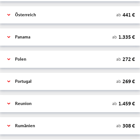
441
€
ab
Österreich
1.335
€
ab
Panama
272
€
ab
Polen
269
€
ab
Portugal
1.459
€
ab
Reunion
308
€
ab
Rumänien