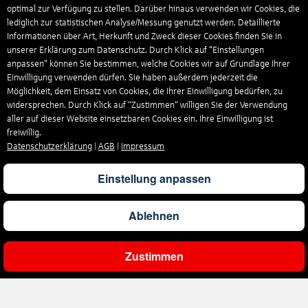
optimal zur Verfügung zu stellen. Darüber hinaus verwenden wir Cookies, die
lediglich zur statistischen Analyse/Messung genutzt werden. Detaillierte
Informationen über Art, Herkunft und Zweck dieser Cookies finden Sie in
unserer Erklärung zum Datenschutz. Durch Klick auf "Einstellungen
anpassen" können Sie bestimmen, welche Cookies wir auf Grundlage Ihrer
Einwilligung verwenden dürfen. Sie haben außerdem jederzeit die
Möglichkeit, dem Einsatz von Cookies, die Ihrer Einwilligung bedürfen, zu
widersprechen. Durch Klick auf “Zustimmen“ willigen Sie der Verwendung
aller auf dieser Website einsetzbaren Cookies ein. Ihre Einwilligung ist
freiwillig.
Datenschutzerklärung
|
AGB
|
Impressum
Einstellung anpassen
Ablehnen
Zustimmen
Ergebnisse filtern
Unternehmen