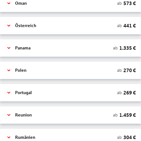
573
€
ab
Oman
441
€
ab
Österreich
1.335
€
ab
Panama
270
€
ab
Polen
269
€
ab
Portugal
1.459
€
ab
Reunion
304
€
ab
Rumänien