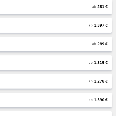
281
€
ab
1.397
€
ab
289
€
ab
1.319
€
ab
1.278
€
ab
1.390
€
ab