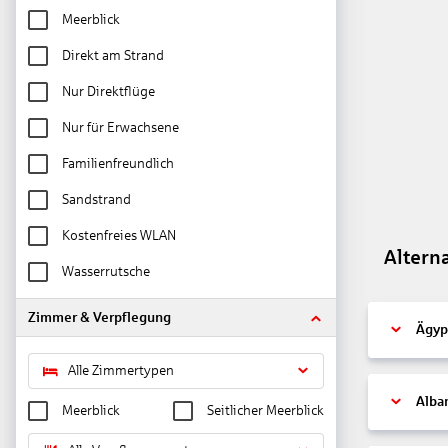
Meerblick
Direkt am Strand
Nur Direktflüge
Nur für Erwachsene
Familienfreundlich
Sandstrand
Kostenfreies WLAN
Altern
Wasserrutsche
Zimmer & Verpflegung
Ägyp
Alle Zimmertypen
Alba
Meerblick
Seitlicher Meerblick