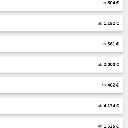
804
€
ab
1.192
€
ab
561
€
ab
2.000
€
ab
402
€
ab
4.174
€
ab
1.526
€
ab