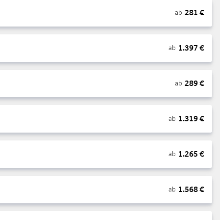
281
€
ab
1.397
€
ab
289
€
ab
1.319
€
ab
1.265
€
ab
1.568
€
ab