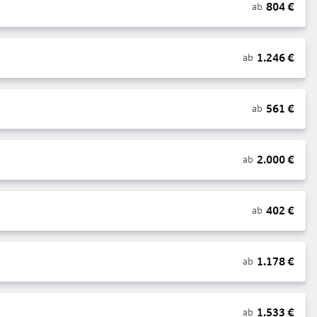
804
€
ab
1.246
€
ab
561
€
ab
2.000
€
ab
402
€
ab
1.178
€
ab
1.533
€
ab