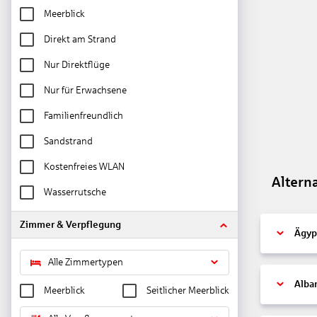
Meerblick
Direkt am Strand
Nur Direktflüge
Nur für Erwachsene
Familienfreundlich
Sandstrand
Kostenfreies WLAN
Altern
Wasserrutsche
Zimmer & Verpflegung
Ägyp
Alle Zimmertypen
Alba
Meerblick
Seitlicher Meerblick