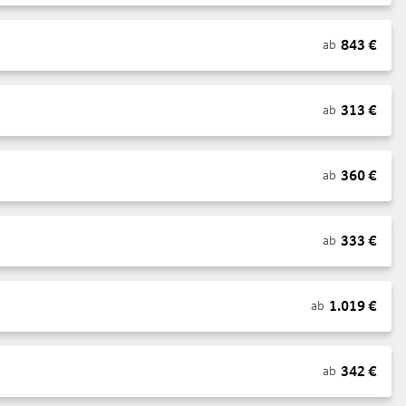
843
€
ab
313
€
ab
360
€
ab
333
€
ab
1.019
€
ab
342
€
ab