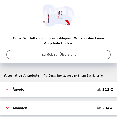
Oops! Wir bitten um Entschuldigung. Wir konnten keine
Angebote finden.
Zurück zur Übersicht
Alternative Angebote
Auf Basis Ihrer zuvor gewählten Suchkriterien
313
€
ab
Ägypten
234
€
ab
Albanien