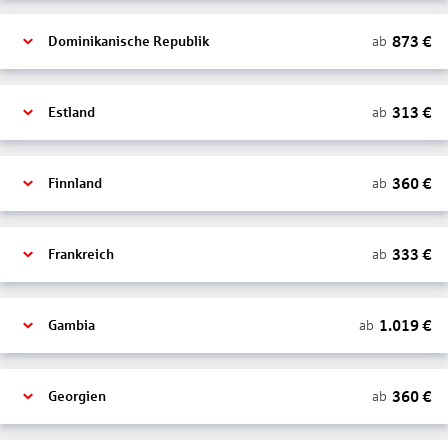
873
€
ab
Dominikanische Republik
313
€
ab
Estland
360
€
ab
Finnland
333
€
ab
Frankreich
1.019
€
ab
Gambia
360
€
ab
Georgien