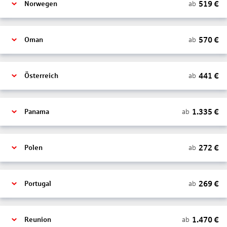
519
€
ab
Norwegen
570
€
ab
Oman
441
€
ab
Österreich
1.335
€
ab
Panama
272
€
ab
Polen
269
€
ab
Portugal
1.470
€
ab
Reunion