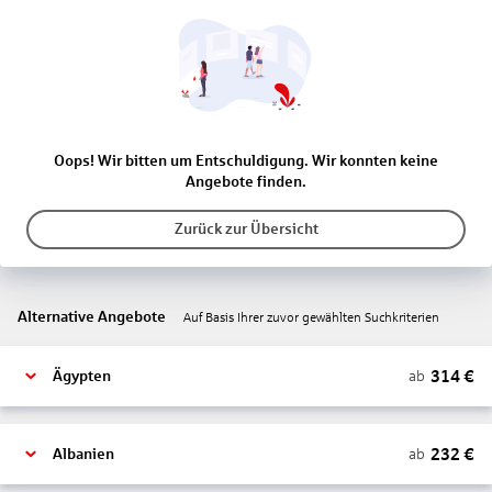
Oops! Wir bitten um Entschuldigung. Wir konnten keine
Angebote finden.
Zurück zur Übersicht
Alternative Angebote
Auf Basis Ihrer zuvor gewählten Suchkriterien
314
€
ab
Ägypten
232
€
ab
Albanien