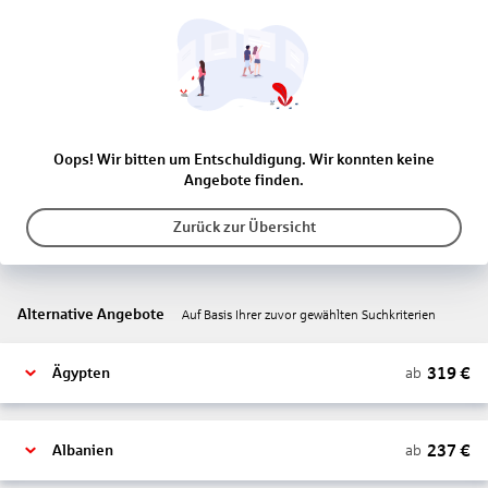
Oops! Wir bitten um Entschuldigung. Wir konnten keine
Angebote finden.
Zurück zur Übersicht
Alternative Angebote
Auf Basis Ihrer zuvor gewählten Suchkriterien
319
€
ab
Ägypten
237
€
ab
Albanien