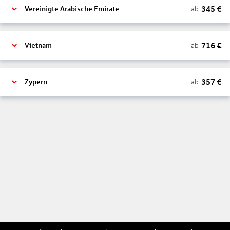
345
€
ab
Vereinigte Arabische Emirate
716
€
ab
Vietnam
357
€
ab
Zypern