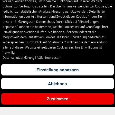
Wir verwenden Cookies, um Ihnen die Funktionen auf unserer Website
optimal zur Verfügung zu stellen. Darüber hinaus verwenden wir Cookies, die
lediglich zur statistischen Analyse/Messung genutzt werden. Detaillierte
Informationen über Art, Herkunft und Zweck dieser Cookies finden Sie in
unserer Erklärung zum Datenschutz. Durch Klick auf "Einstellungen
anpassen" können Sie bestimmen, welche Cookies wir auf Grundlage Ihrer
Einwilligung verwenden dürfen. Sie haben außerdem jederzeit die
Möglichkeit, dem Einsatz von Cookies, die Ihrer Einwilligung bedürfen, zu
widersprechen. Durch Klick auf “Zustimmen“ willigen Sie der Verwendung
aller auf dieser Website einsetzbaren Cookies ein. Ihre Einwilligung ist
freiwillig.
Datenschutzerklärung
|
AGB
|
Impressum
Einstellung anpassen
Ablehnen
Zustimmen
Ergebnisse filtern