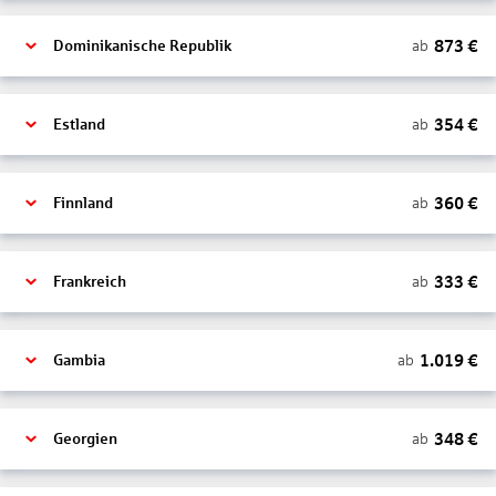
873
€
ab
Dominikanische Republik
354
€
ab
Estland
360
€
ab
Finnland
333
€
ab
Frankreich
1.019
€
ab
Gambia
348
€
ab
Georgien