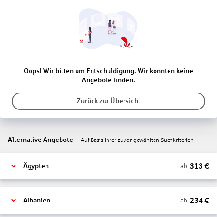
Oops! Wir bitten um Entschuldigung. Wir konnten keine
Angebote finden.
Zurück zur Übersicht
Alternative Angebote
Auf Basis Ihrer zuvor gewählten Suchkriterien
313
€
ab
Ägypten
234
€
ab
Albanien