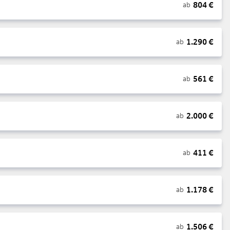
804
€
ab
1.290
€
ab
561
€
ab
2.000
€
ab
411
€
ab
1.178
€
ab
1.506
€
ab