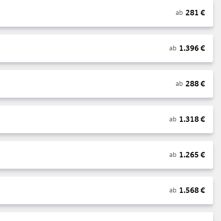
281
€
ab
1.396
€
ab
288
€
ab
1.318
€
ab
1.265
€
ab
1.568
€
ab