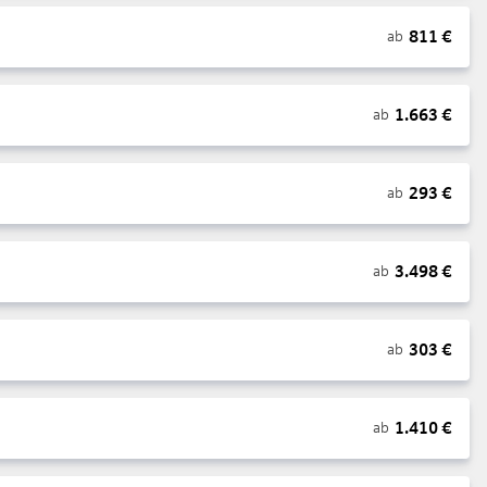
811
€
ab
1.663
€
ab
293
€
ab
3.498
€
ab
303
€
ab
1.410
€
ab