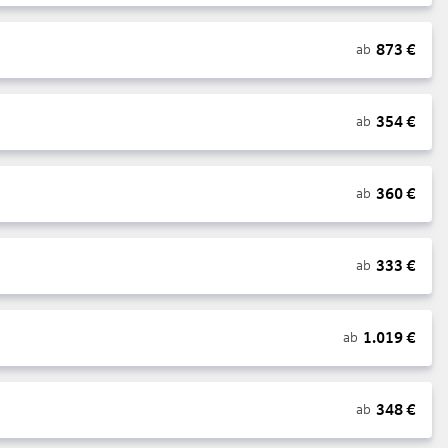
873
€
ab
354
€
ab
360
€
ab
333
€
ab
1.019
€
ab
348
€
ab