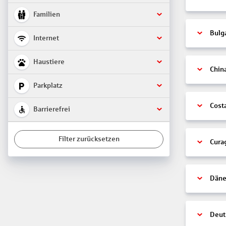
Familien
Bulg
Internet
Haustiere
Chin
Parkplatz
Cost
Barrierefrei
Filter zurücksetzen
Cura
Däne
Deut