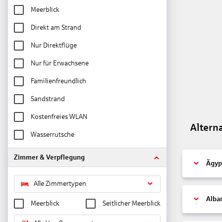
Meerblick
Direkt am Strand
Nur Direktflüge
Nur für Erwachsene
Familienfreundlich
Sandstrand
Kostenfreies WLAN
Altern
Wasserrutsche
Zimmer & Verpflegung
Ägyp
Alle Zimmertypen
Alba
Meerblick
Seitlicher Meerblick