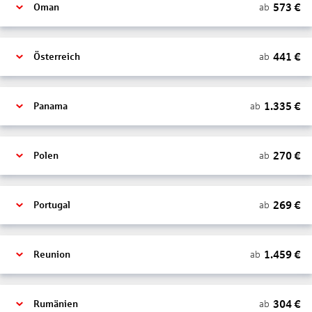
573
€
ab
Oman
441
€
ab
Österreich
1.335
€
ab
Panama
270
€
ab
Polen
269
€
ab
Portugal
1.459
€
ab
Reunion
304
€
ab
Rumänien