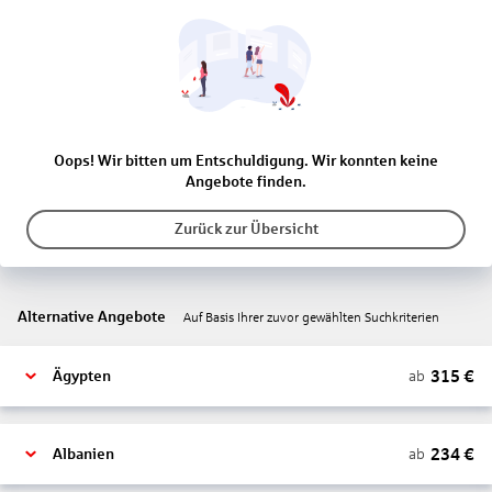
Oops! Wir bitten um Entschuldigung. Wir konnten keine
Angebote finden.
Zurück zur Übersicht
Alternative Angebote
Auf Basis Ihrer zuvor gewählten Suchkriterien
315
€
ab
Ägypten
234
€
ab
Albanien