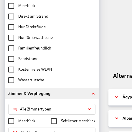
Meerblick
Direkt am Strand
Nur Direktflüge
Nur für Erwachsene
Familienfreundlich
Sandstrand
Kostenfreies WLAN
Altern
Wasserrutsche
Zimmer & Verpflegung
Ägyp
Alle Zimmertypen
Alba
Meerblick
Seitlicher Meerblick