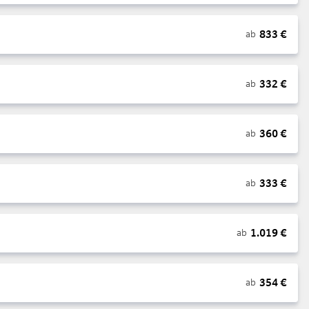
833
€
ab
332
€
ab
360
€
ab
333
€
ab
1.019
€
ab
354
€
ab