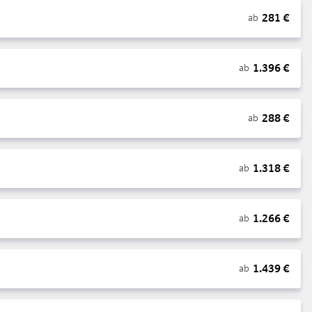
281
€
ab
1.396
€
ab
288
€
ab
1.318
€
ab
1.266
€
ab
1.439
€
ab