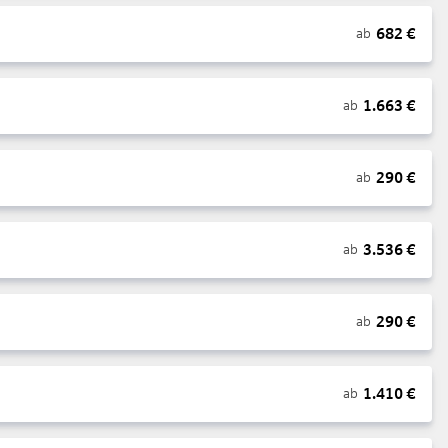
682
€
ab
1.663
€
ab
290
€
ab
3.536
€
ab
290
€
ab
1.410
€
ab