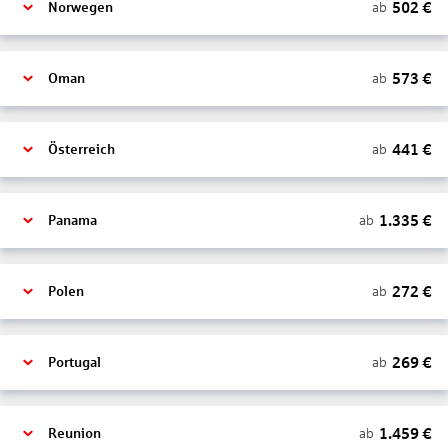
502
€
ab
Norwegen
573
€
ab
Oman
441
€
ab
Österreich
1.335
€
ab
Panama
272
€
ab
Polen
269
€
ab
Portugal
1.459
€
ab
Reunion