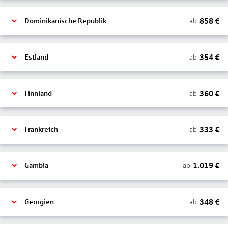
858
€
ab
Dominikanische Republik
354
€
ab
Estland
360
€
ab
Finnland
333
€
ab
Frankreich
1.019
€
ab
Gambia
348
€
ab
Georgien