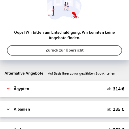
Oops! Wir bitten um Entschuldigung. Wir konnten keine
Angebote finden.
Zurück zur Übersicht
Alternative Angebote
Auf Basis Ihrer zuvor gewählten Suchkriterien
314
€
ab
Ägypten
235
€
ab
Albanien