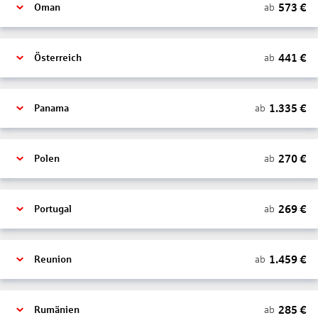
573
€
ab
Oman
441
€
ab
Österreich
1.335
€
ab
Panama
270
€
ab
Polen
269
€
ab
Portugal
1.459
€
ab
Reunion
285
€
ab
Rumänien