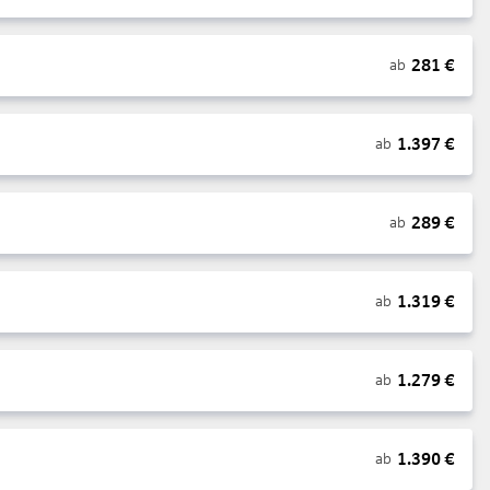
281
€
ab
1.397
€
ab
289
€
ab
1.319
€
ab
1.279
€
ab
1.390
€
ab