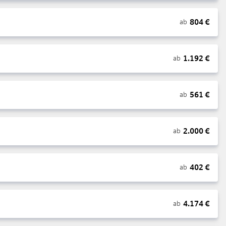
804
€
ab
1.192
€
ab
561
€
ab
2.000
€
ab
402
€
ab
4.174
€
ab