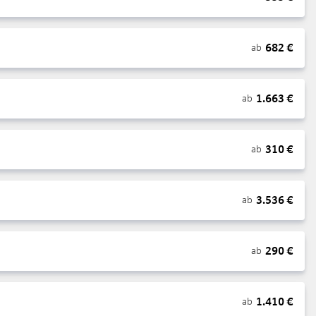
682
€
ab
1.663
€
ab
310
€
ab
3.536
€
ab
290
€
ab
1.410
€
ab