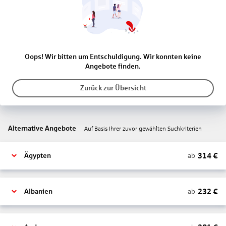
Oops! Wir bitten um Entschuldigung. Wir konnten keine
Angebote finden.
Zurück zur Übersicht
Alternative Angebote
Auf Basis Ihrer zuvor gewählten Suchkriterien
314
€
ab
Ägypten
232
€
ab
Albanien