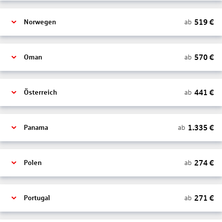
519
€
ab
Norwegen
570
€
ab
Oman
441
€
ab
Österreich
1.335
€
ab
Panama
274
€
ab
Polen
271
€
ab
Portugal