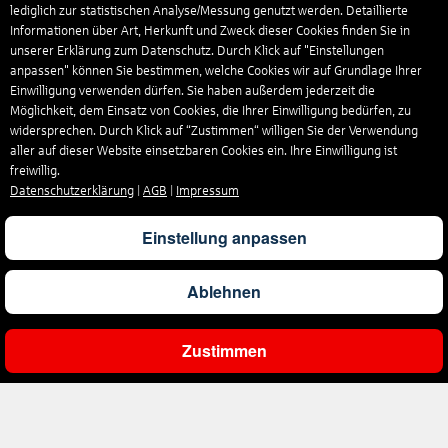
lediglich zur statistischen Analyse/Messung genutzt werden. Detaillierte
Informationen über Art, Herkunft und Zweck dieser Cookies finden Sie in
unserer Erklärung zum Datenschutz. Durch Klick auf "Einstellungen
anpassen" können Sie bestimmen, welche Cookies wir auf Grundlage Ihrer
Einwilligung verwenden dürfen. Sie haben außerdem jederzeit die
Möglichkeit, dem Einsatz von Cookies, die Ihrer Einwilligung bedürfen, zu
widersprechen. Durch Klick auf “Zustimmen“ willigen Sie der Verwendung
aller auf dieser Website einsetzbaren Cookies ein. Ihre Einwilligung ist
freiwillig.
Datenschutzerklärung
|
AGB
|
Impressum
Einstellung anpassen
Ablehnen
Zustimmen
Ergebnisse filtern
Unternehmen