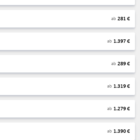
281
€
ab
1.397
€
ab
289
€
ab
1.319
€
ab
1.279
€
ab
1.390
€
ab