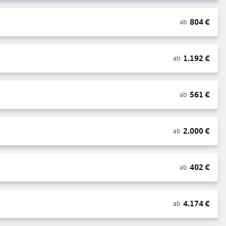
804
€
ab
1.192
€
ab
561
€
ab
2.000
€
ab
402
€
ab
4.174
€
ab