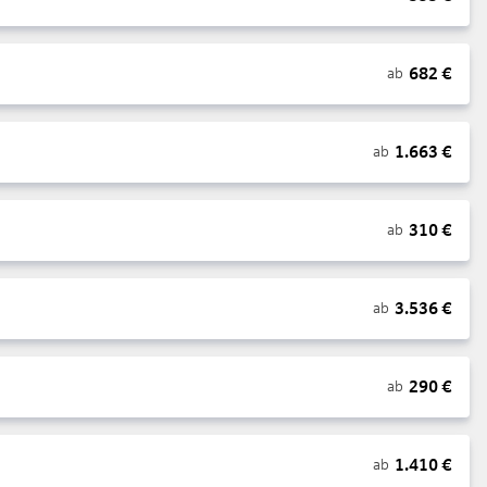
682
€
ab
1.663
€
ab
310
€
ab
3.536
€
ab
290
€
ab
1.410
€
ab