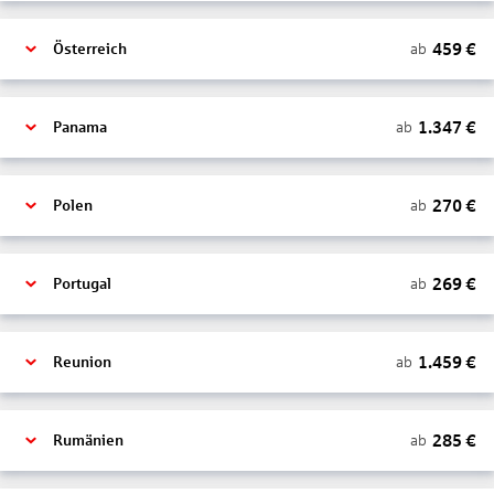
459
€
ab
Österreich
1.347
€
ab
Panama
270
€
ab
Polen
269
€
ab
Portugal
1.459
€
ab
Reunion
285
€
ab
Rumänien