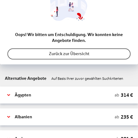
Oops! Wir bitten um Entschuldigung. Wir konnten keine
Angebote finden.
Zurück zur Übersicht
Alternative Angebote
Auf Basis Ihrer zuvor gewählten Suchkriterien
314
€
ab
Ägypten
235
€
ab
Albanien