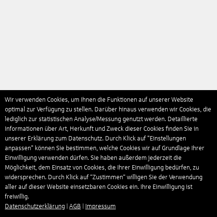
Wir verwenden Cookies, um Ihnen die Funktionen auf unserer Website
optimal zur Verfügung zu stellen. Darüber hinaus verwenden wir Cookies, die
lediglich zur statistischen Analyse/Messung genutzt werden. Detaillierte
Informationen über Art, Herkunft und Zweck dieser Cookies finden Sie in
unserer Erklärung zum Datenschutz. Durch Klick auf "Einstellungen
anpassen" können Sie bestimmen, welche Cookies wir auf Grundlage Ihrer
Einwilligung verwenden dürfen. Sie haben außerdem jederzeit die
Möglichkeit, dem Einsatz von Cookies, die Ihrer Einwilligung bedürfen, zu
widersprechen. Durch Klick auf “Zustimmen“ willigen Sie der Verwendung
aller auf dieser Website einsetzbaren Cookies ein. Ihre Einwilligung ist
freiwillig.
Datenschutzerklärung
|
AGB
|
Impressum