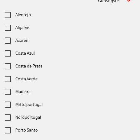
Günstigste
Alentejo
Algarve
Azoren
Costa Azul
Costa de Prata
Costa Verde
Madeira
Mittelportugal
Nordportugal
Porto Santo