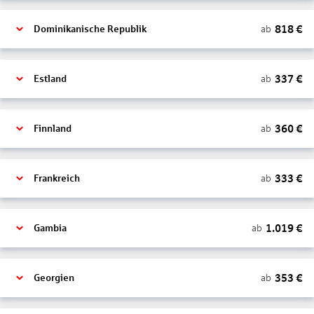
818
€
ab
Dominikanische Republik
337
€
ab
Estland
360
€
ab
Finnland
333
€
ab
Frankreich
1.019
€
ab
Gambia
353
€
ab
Georgien