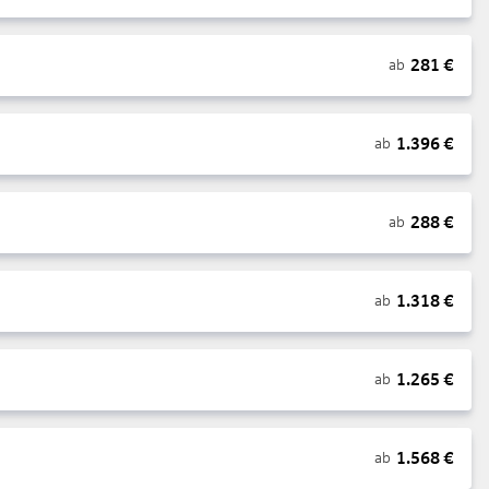
281
€
ab
1.396
€
ab
288
€
ab
1.318
€
ab
1.265
€
ab
1.568
€
ab