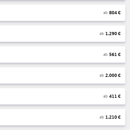
804
€
ab
1.290
€
ab
561
€
ab
2.000
€
ab
411
€
ab
1.210
€
ab