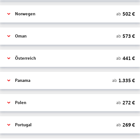
502
€
ab
Norwegen
573
€
ab
Oman
441
€
ab
Österreich
1.335
€
ab
Panama
272
€
ab
Polen
269
€
ab
Portugal