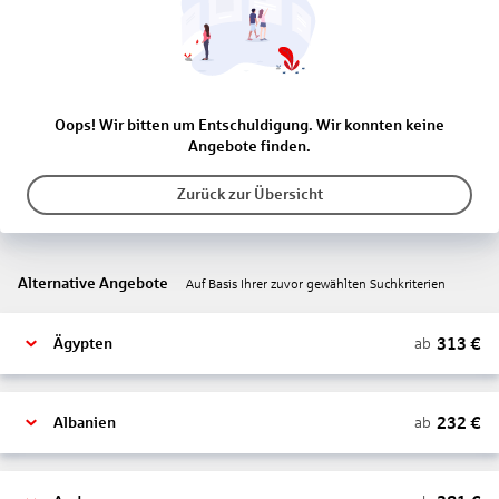
Oops! Wir bitten um Entschuldigung. Wir konnten keine
Angebote finden.
Zurück zur Übersicht
Alternative Angebote
Auf Basis Ihrer zuvor gewählten Suchkriterien
313
€
ab
Ägypten
232
€
ab
Albanien