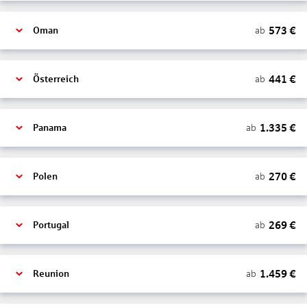
573
€
ab
Oman
441
€
ab
Österreich
1.335
€
ab
Panama
270
€
ab
Polen
269
€
ab
Portugal
1.459
€
ab
Reunion