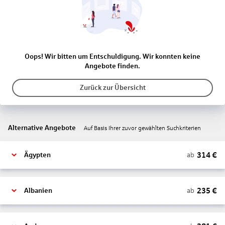
Oops! Wir bitten um Entschuldigung. Wir konnten keine
Angebote finden.
Zurück zur Übersicht
Alternative Angebote
Auf Basis Ihrer zuvor gewählten Suchkriterien
314
€
ab
Ägypten
235
€
ab
Albanien