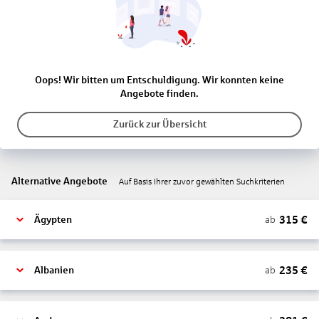
Oops! Wir bitten um Entschuldigung. Wir konnten keine
Angebote finden.
Zurück zur Übersicht
Alternative Angebote
Auf Basis Ihrer zuvor gewählten Suchkriterien
315
€
ab
Ägypten
235
€
ab
Albanien