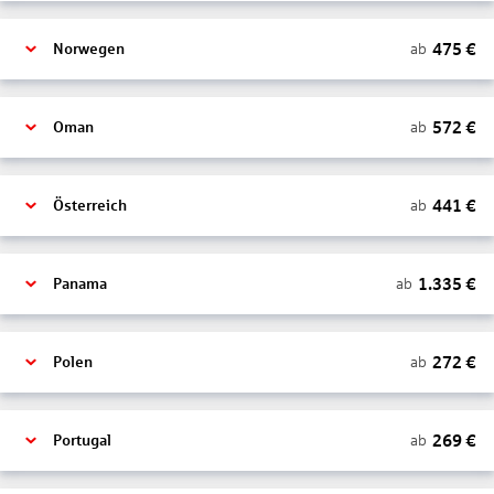
475
€
ab
Norwegen
572
€
ab
Oman
441
€
ab
Österreich
1.335
€
ab
Panama
272
€
ab
Polen
269
€
ab
Portugal