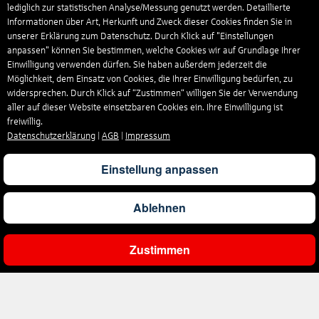
lediglich zur statistischen Analyse/Messung genutzt werden. Detaillierte
Informationen über Art, Herkunft und Zweck dieser Cookies finden Sie in
unserer Erklärung zum Datenschutz. Durch Klick auf "Einstellungen
anpassen" können Sie bestimmen, welche Cookies wir auf Grundlage Ihrer
Einwilligung verwenden dürfen. Sie haben außerdem jederzeit die
Möglichkeit, dem Einsatz von Cookies, die Ihrer Einwilligung bedürfen, zu
widersprechen. Durch Klick auf “Zustimmen“ willigen Sie der Verwendung
aller auf dieser Website einsetzbaren Cookies ein. Ihre Einwilligung ist
freiwillig.
Datenschutzerklärung
|
AGB
|
Impressum
Einstellung anpassen
Ablehnen
Zustimmen
Ergebnisse filtern
Unternehmen