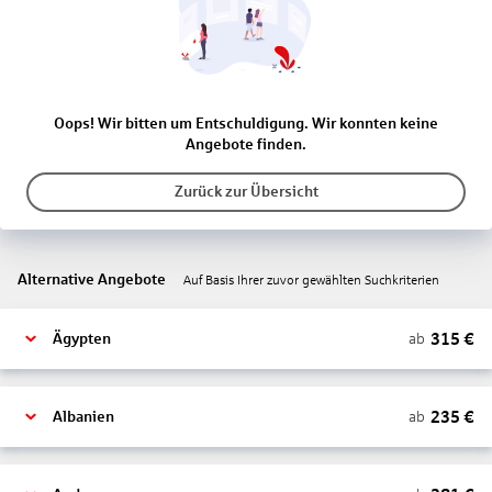
Oops! Wir bitten um Entschuldigung. Wir konnten keine
Angebote finden.
Zurück zur Übersicht
Alternative Angebote
Auf Basis Ihrer zuvor gewählten Suchkriterien
315
€
ab
Ägypten
235
€
ab
Albanien