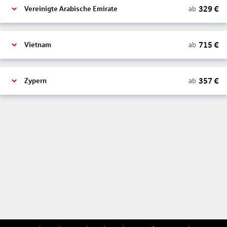
329
€
ab
Vereinigte Arabische Emirate
715
€
ab
Vietnam
357
€
ab
Zypern