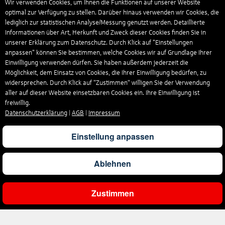
Wir verwenden Cookies, um Ihnen die Funktionen auf unserer Website
optimal zur Verfügung zu stellen. Darüber hinaus verwenden wir Cookies, die
lediglich zur statistischen Analyse/Messung genutzt werden. Detaillierte
Informationen über Art, Herkunft und Zweck dieser Cookies finden Sie in
unserer Erklärung zum Datenschutz. Durch Klick auf "Einstellungen
anpassen" können Sie bestimmen, welche Cookies wir auf Grundlage Ihrer
Einwilligung verwenden dürfen. Sie haben außerdem jederzeit die
Möglichkeit, dem Einsatz von Cookies, die Ihrer Einwilligung bedürfen, zu
widersprechen. Durch Klick auf “Zustimmen“ willigen Sie der Verwendung
aller auf dieser Website einsetzbaren Cookies ein. Ihre Einwilligung ist
freiwillig.
Datenschutzerklärung
|
AGB
|
Impressum
Einstellung anpassen
Ablehnen
Zustimmen
Ergebnisse filtern