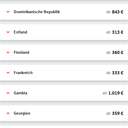
843
€
ab
Dominikanische Republik
313
€
ab
Estland
360
€
ab
Finnland
333
€
ab
Frankreich
1.019
€
ab
Gambia
359
€
ab
Georgien