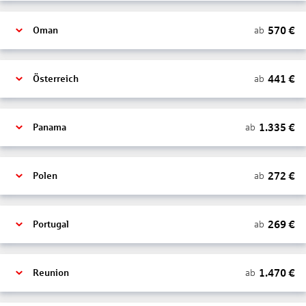
570
€
ab
Oman
441
€
ab
Österreich
1.335
€
ab
Panama
272
€
ab
Polen
269
€
ab
Portugal
1.470
€
ab
Reunion