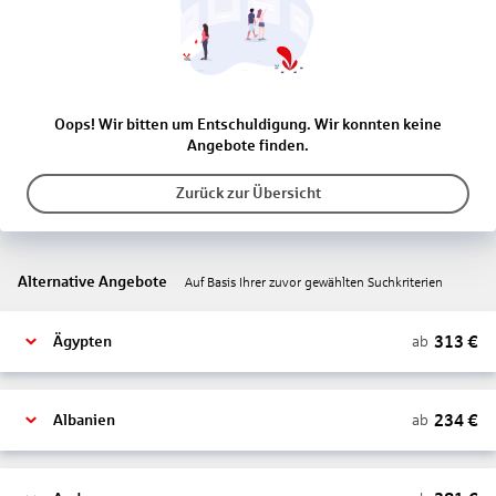
Oops! Wir bitten um Entschuldigung. Wir konnten keine
Angebote finden.
Zurück zur Übersicht
Alternative Angebote
Auf Basis Ihrer zuvor gewählten Suchkriterien
313
€
ab
Ägypten
234
€
ab
Albanien