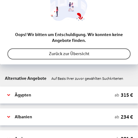
Oops! Wir bitten um Entschuldigung. Wir konnten keine
Angebote finden.
Zurück zur Übersicht
Alternative Angebote
Auf Basis Ihrer zuvor gewählten Suchkriterien
315
€
ab
Ägypten
234
€
ab
Albanien