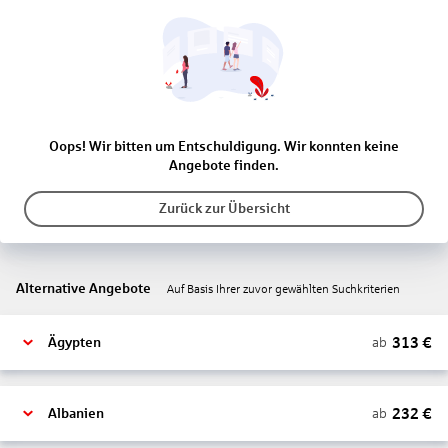
Oops! Wir bitten um Entschuldigung. Wir konnten keine
Angebote finden.
Zurück zur Übersicht
Alternative Angebote
Auf Basis Ihrer zuvor gewählten Suchkriterien
313
€
ab
Ägypten
232
€
ab
Albanien